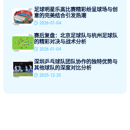
足球明星乐高比赛精彩纷呈球场与创
意的完美结合引发热潮
2026-01-04
赛后复盘：北京足球队与杭州足球队
的精彩对决与战术分析
2026-01-04
深圳乒乓球队团队协作的独特优势与
其他球队的深度对比分析
2025-12-25