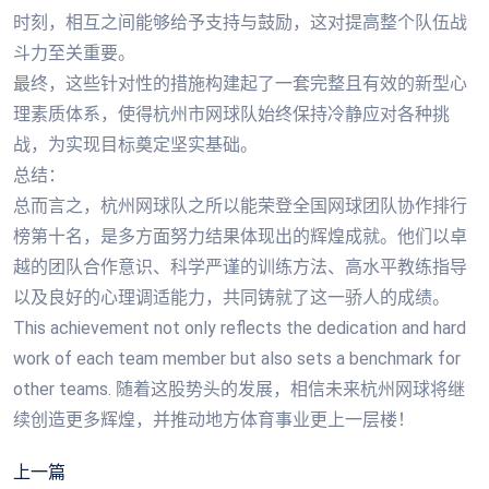
时刻，相互之间能够给予支持与鼓励，这对提高整个队伍战
斗力至关重要。
最终，这些针对性的措施构建起了一套完整且有效的新型心
理素质体系，使得杭州市网球队始终保持冷静应对各种挑
战，为实现目标奠定坚实基础。
总结：
总而言之，杭州网球队之所以能荣登全国网球团队协作排行
榜第十名，是多方面努力结果体现出的辉煌成就。他们以卓
越的团队合作意识、科学严谨的训练方法、高水平教练指导
以及良好的心理调适能力，共同铸就了这一骄人的成绩。
This achievement not only reflects the dedication and hard
work of each team member but also sets a benchmark for
other teams. 随着这股势头的发展，相信未来杭州网球将继
续创造更多辉煌，并推动地方体育事业更上一层楼！
上一篇