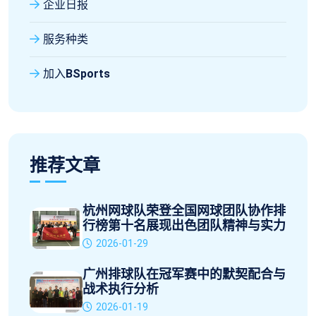
企业日报
服务种类
加入
BSports
推荐文章
杭州网球队荣登全国网球团队协作排
行榜第十名展现出色团队精神与实力
2026-01-29
广州排球队在冠军赛中的默契配合与
战术执行分析
2026-01-19