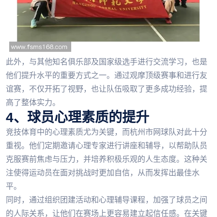
此外，与其他知名俱乐部及国家级选手进行交流学习，也是
他们提升水平的重要方式之一。通过观摩顶级赛事和进行友
谊赛，不仅开拓了视野，也让队伍吸取了更多成功经验，提
高了整体实力。
4、球员心理素质的提升
竞技体育中的心理素质尤为关键，而杭州市网球队对此十分
重视。他们定期邀请心理专家进行讲座和辅导，以帮助队员
克服赛前焦虑与压力，并培养积极乐观的人生态度。这种关
注使得运动员在面对挑战时更加自信，从而发挥出最佳水
平。
同时，通过组织团建活动和心理辅导课程，加强了球员之间
的人际关系，让他们在赛场上更容易建立起信任感。在关键