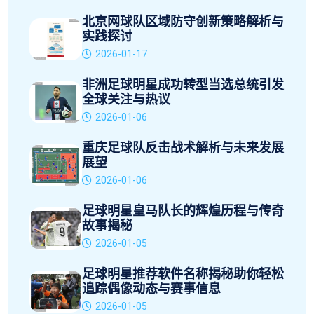
北京网球队区域防守创新策略解析与
实践探讨
2026-01-17
非洲足球明星成功转型当选总统引发
全球关注与热议
2026-01-06
重庆足球队反击战术解析与未来发展
展望
2026-01-06
足球明星皇马队长的辉煌历程与传奇
故事揭秘
2026-01-05
足球明星推荐软件名称揭秘助你轻松
追踪偶像动态与赛事信息
2026-01-05