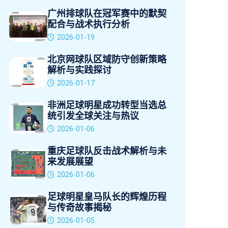
广州排球队在冠军赛中的默契
配合与战术执行分析
2026-01-19
北京网球队区域防守创新策略
解析与实践探讨
2026-01-17
非洲足球明星成功转型当选总
统引发全球关注与热议
2026-01-06
重庆足球队反击战术解析与未
来发展展望
2026-01-06
足球明星皇马队长的辉煌历程
与传奇故事揭秘
2026-01-05