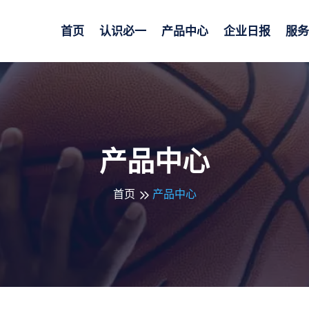
首页
认识
必一
产品中心
企业日报
服务
产品中心
首页
产品中心