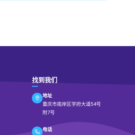
找到我们
地址
重庆市南岸区学府大道54号
附7号
电话