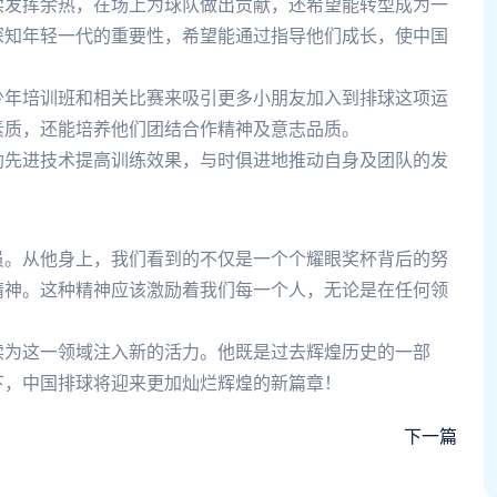
续发挥余热，在场上为球队做出贡献，还希望能转型成为一
深知年轻一代的重要性，希望能通过指导他们成长，使中国
少年培训班和相关比赛来吸引更多小朋友加入到排球这项运
素质，还能培养他们团结合作精神及意志品质。
助先进技术提高训练效果，与时俱进地推动自身及团队的发
员。从他身上，我们看到的不仅是一个个耀眼奖杯背后的努
精神。这种精神应该激励着我们每一个人，无论是在任何领
续为这一领域注入新的活力。他既是过去辉煌历史的一部
下，中国排球将迎来更加灿烂辉煌的新篇章！
下一篇