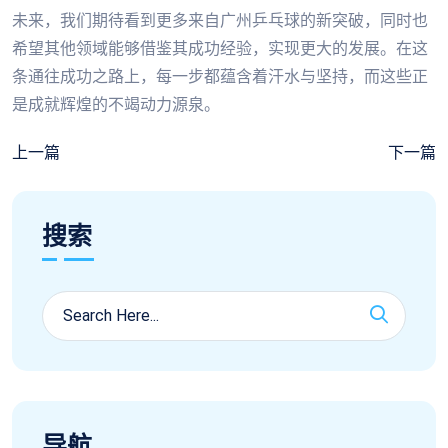
未来，我们期待看到更多来自广州乒乓球的新突破，同时也
希望其他领域能够借鉴其成功经验，实现更大的发展。在这
条通往成功之路上，每一步都蕴含着汗水与坚持，而这些正
是成就辉煌的不竭动力源泉。
上一篇
下一篇
搜索
导航