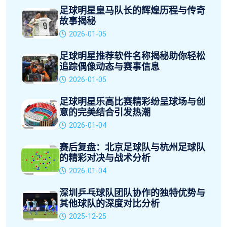
足球明星皇马队长的辉煌历程与传奇
故事揭秘
2026-01-05
足球明星推荐软件名称揭秘助你轻松
追踪偶像动态与赛事信息
2026-01-05
足球明星乐高比赛精彩纷呈球场与创
意的完美结合引发热潮
2026-01-04
赛后复盘：北京足球队与杭州足球队
的精彩对决与战术分析
2026-01-04
深圳乒乓球队团队协作的独特优势与
其他球队的深度对比分析
2025-12-25