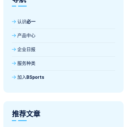
认识
必一
产品中心
企业日报
服务种类
加入
BSports
推荐文章