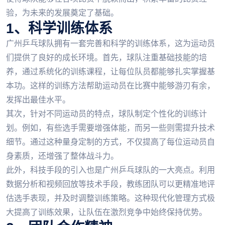
验，为未来的发展奠定了基础。
1、科学训练体系
广州乒乓球队拥有一套完善和科学的训练体系，这为运动员
们提供了良好的成长环境。首先，球队注重基础技能的培
养，通过系统化的训练课程，让每位队员都能够扎实掌握基
本功。这样的训练方法帮助运动员在比赛中能够游刃有余，
发挥出最佳水平。
其次，针对不同运动员的特点，球队制定个性化的训练计
划。例如，有些选手需要增强体能，而另一些则需提升技术
细节。通过这种量身定制的方式，不仅提高了每位运动员自
身素质，还增强了整体战斗力。
此外，科技手段的引入也是广州乒乓球队的一大亮点。利用
数据分析和视频回放等技术手段，教练团队可以更精准地评
估选手表现，并及时调整训练策略。这种现代化管理方式极
大提高了训练效果，让队伍在激烈竞争中始终保持优势。